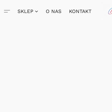
SKLEP
O NAS
KONTAKT