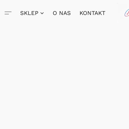
SKLEP
O NAS
KONTAKT