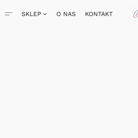
SKLEP
O NAS
KONTAKT