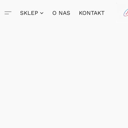
SKLEP
O NAS
KONTAKT