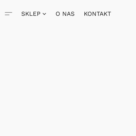
SKLEP
O NAS
KONTAKT