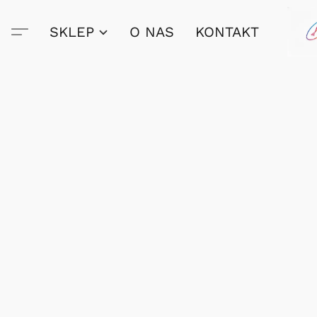
SKLEP
O NAS
KONTAKT