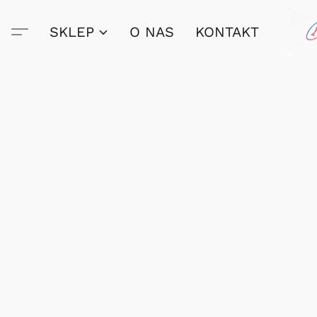
SKLEP
O NAS
KONTAKT