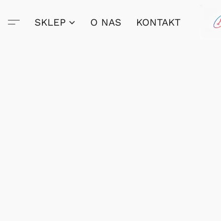
SKLEP
O NAS
KONTAKT