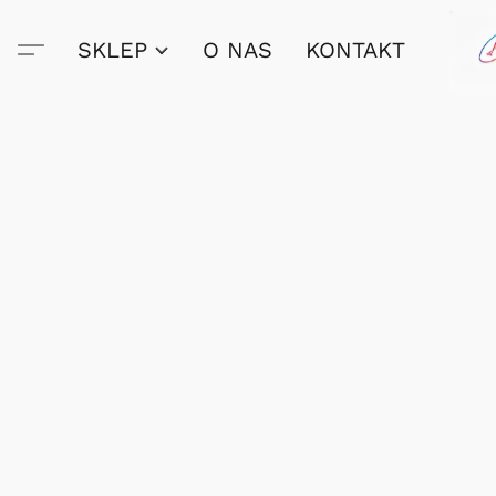
SKLEP
O NAS
KONTAKT