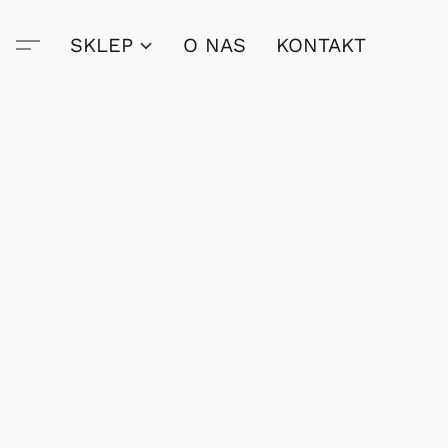
SKLEP
O NAS
KONTAKT