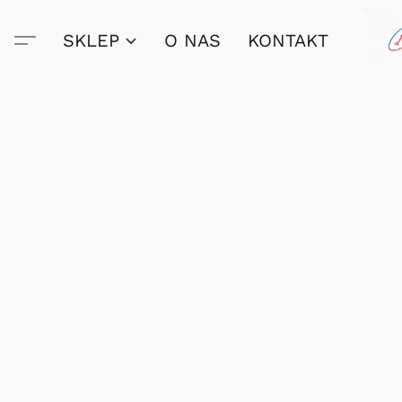
SKLEP
O NAS
KONTAKT