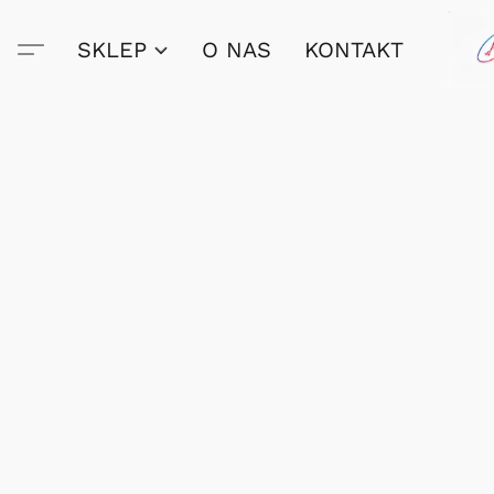
SKLEP
O NAS
KONTAKT