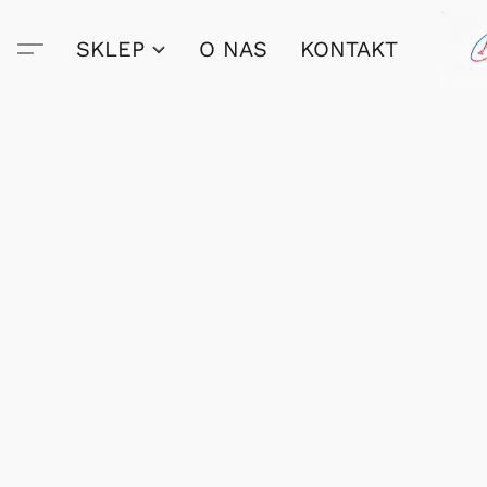
SKLEP
O NAS
KONTAKT