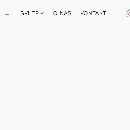
SKLEP
O NAS
KONTAKT