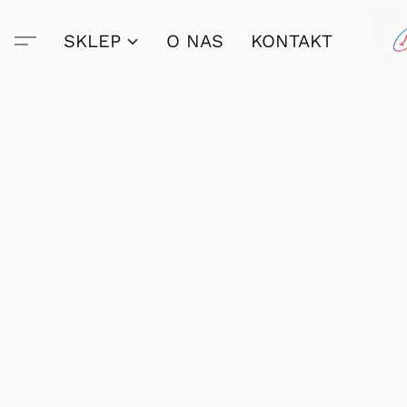
SKLEP
O NAS
KONTAKT