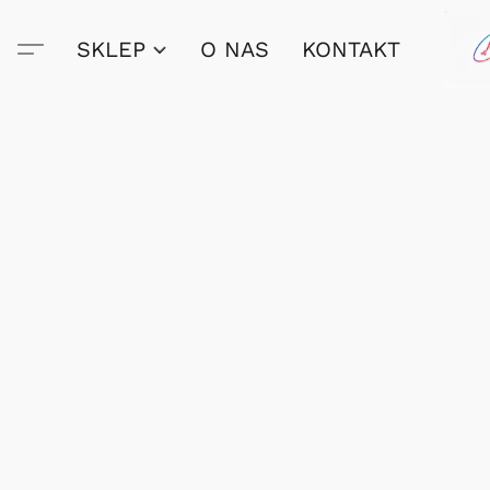
SKLEP
O NAS
KONTAKT