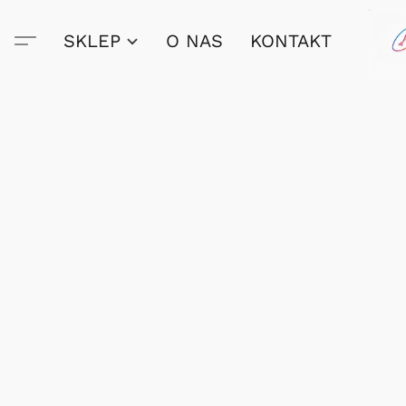
SKLEP
O NAS
KONTAKT