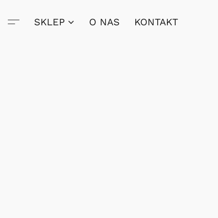
SKLEP
O NAS
KONTAKT