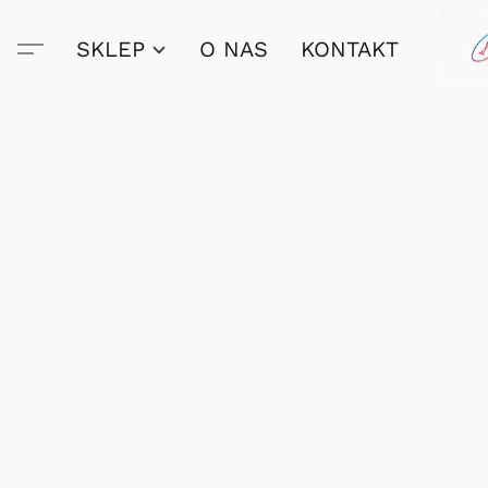
SKLEP
O NAS
KONTAKT