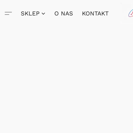
SKLEP
O NAS
KONTAKT