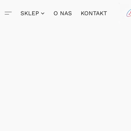
SKLEP
O NAS
KONTAKT